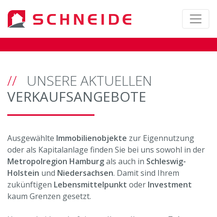
UNSERE AKTUELLEN
VERKAUFSANGEBOTE
Ausgewählte
Immobilienobjekte
zur Eigennutzung
oder als Kapitalanlage finden Sie bei uns sowohl in der
Metropolregion Hamburg
als auch in
Schleswig-
Holstein
und
Niedersachsen
. Damit sind Ihrem
zukünftigen
Lebensmittelpunkt
oder
Investment
kaum Grenzen gesetzt.