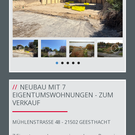
NEUBAU MIT 7
EIGENTUMSWOHNUNGEN - ZUM
VERKAUF
MÜHLENSTRASSE 48 - 21502 GEESTHACHT