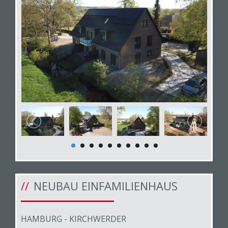
NEUBAU EINFAMILIENHAUS
HAMBURG - KIRCHWERDER