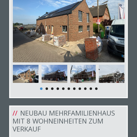
NEUBAU MEHRFAMILIENHAUS
MIT 8 WOHNEINHEITEN ZUM
VERKAUF