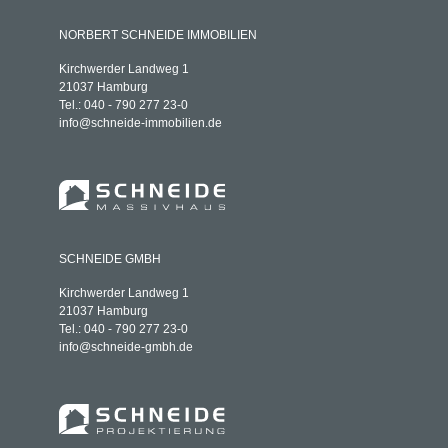
NORBERT SCHNEIDE IMMOBILIEN
Kirchwerder Landweg 1
21037 Hamburg
Tel.: 040 - 790 277 23-0
info@schneide-immobilien.de
SCHNEIDE GMBH
Kirchwerder Landweg 1
21037 Hamburg
Tel.: 040 - 790 277 23-0
info@schneide-gmbh.de