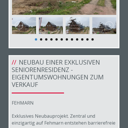
NEUBAU EINER EXKLUSIVEN
SENIORENRESIDENZ -
EIGENTUMSWOHNUNGEN ZUM
VERKAUF
FEHMARN
Exklusives Neubauprojekt. Zentral und
einzigartig auf Fehmarn entstehen barrierefreie