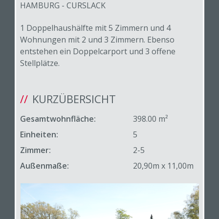
HAMBURG - CURSLACK
1 Doppelhaushälfte mit 5 Zimmern und 4
Wohnungen mit 2 und 3 Zimmern. Ebenso
entstehen ein Doppelcarport und 3 offene
Stellplätze.
KURZÜBERSICHT
Gesamtwohnfläche:
398.00 m²
Einheiten:
5
Zimmer:
2-5
Außenmaße:
20,90m x 11,00m