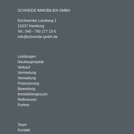
SCHNEIDE IMMOBILIEN GMBH
Kirchwerder Landweg 1
21037 Hamburg
Tel.: 040 - 790 277 23-0
info@schneide-gmbh.de
Leistungen
Neubauprojekte
Verkauf
Vermietung
Verwaltung
Finanzierung
Bewertung
Immobiliengesuch
Referenzen
Partner
Team
Kontakt