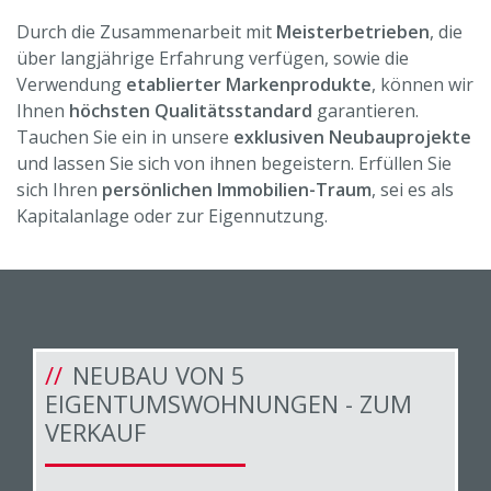
Durch die Zusammenarbeit mit
Meisterbetrieben
, die
über langjährige Erfahrung verfügen, sowie die
Verwendung
etablierter Markenprodukte
, können wir
Ihnen
höchsten Qualitätsstandard
garantieren.
Tauchen Sie ein in unsere
exklusiven Neubauprojekte
und lassen Sie sich von ihnen begeistern. Erfüllen Sie
sich Ihren
persönlichen Immobilien-Traum
, sei es als
Kapitalanlage oder zur Eigennutzung.
NEUBAU VON 5
EIGENTUMSWOHNUNGEN - ZUM
VERKAUF