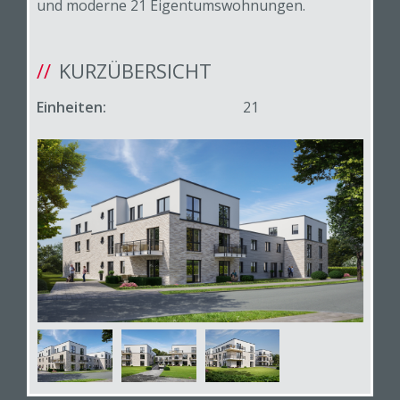
und moderne 21 Eigentumswohnungen.
KURZÜBERSICHT
Einheiten:
21